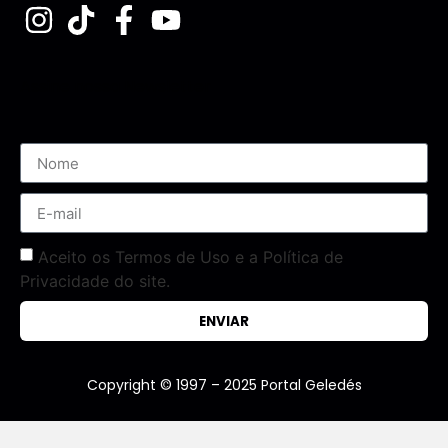
Assine nossa Newsletter
Aceito os Termos de Uso e a Política de
Privacidade do site.
ENVIAR
Copyright © 1997 – 2025 Portal Geledés