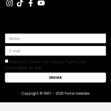
Assine nossa Newsletter
Aceito os Termos de Uso e a Política de
Privacidade do site.
ENVIAR
Copyright © 1997 – 2025 Portal Geledés