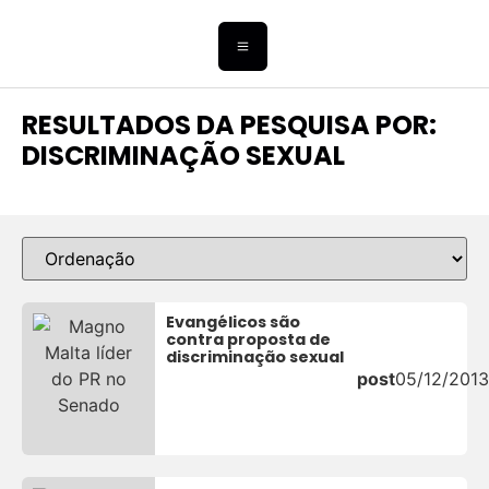
RESULTADOS DA PESQUISA POR:
DISCRIMINAÇÃO SEXUAL
Evangélicos são
contra proposta de
discriminação sexual
post
05/12/2013