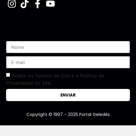
Assine nossa Newsletter
Aceito os Termos de Uso e a Política de
Privacidade do site.
ENVIAR
Copyright © 1997 – 2025 Portal Geledés