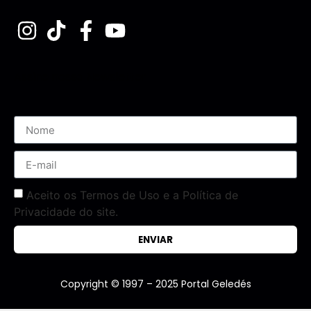
Assine nossa Newsletter
Aceito os Termos de Uso e a Política de
Privacidade do site.
ENVIAR
Copyright © 1997 – 2025 Portal Geledés