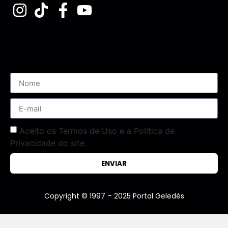
Assine nossa Newsletter
Aceito os Termos de Uso e a Política de
Privacidade do site.
ENVIAR
Copyright © 1997 – 2025 Portal Geledés