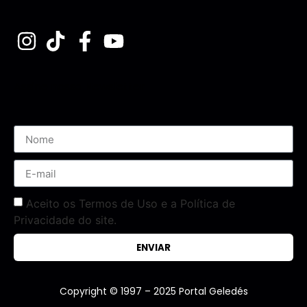
Assine nossa Newsletter
Aceito os Termos de Uso e a Política de
Privacidade do site.
ENVIAR
Copyright © 1997 – 2025 Portal Geledés