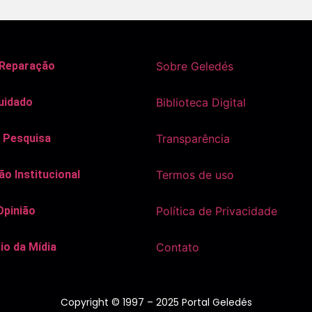
 Reparação
Sobre Geledés
uidado
Biblioteca Digital
 Pesquisa
Transparência
o Institucional
Termos de uso
Opinião
Política de Privacidade
io da Mídia
Contato
Copyright © 1997 – 2025 Portal Geledés