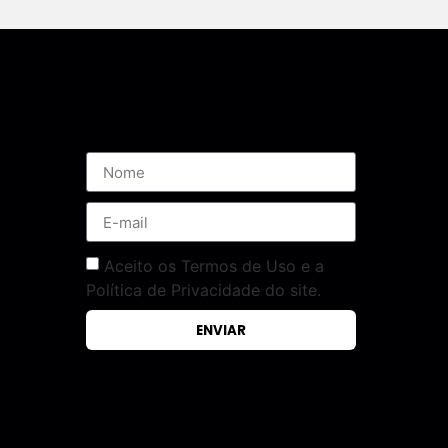
Assine nossa Newsletter
Aceito os Termos de Uso e a
Política de Privacidade do site.
ENVIAR