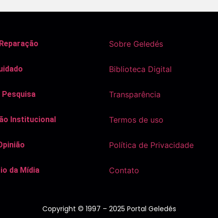
 Reparação
Sobre Geledés
uidado
Biblioteca Digital
 Pesquisa
Transparência
o Institucional
Termos de uso
Opinião
Política de Privacidade
io da Mídia
Contato
Copyright © 1997 – 2025 Portal Geledés