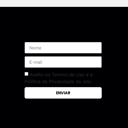
Assine nossa Newsletter
Aceito os Termos de Uso e a
Política de Privacidade do site.
ENVIAR