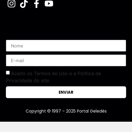
Assine nossa Newsletter
Aceito os Termos de Uso e a Política de
Privacidade do site.
ENVIAR
Copyright © 1997 – 2025 Portal Geledés