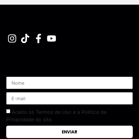
Assine nossa Newsletter
Aceito os Termos de Uso e a Política de
Privacidade do site.
ENVIAR