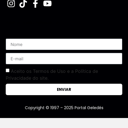
Assine nossa Newsletter
Aceito os Termos de Uso e a Política de
Privacidade do site.
ENVIAR
Copyright © 1997 – 2025 Portal Geledés