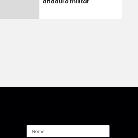
ditadura militar
Assine nossa Newsletter