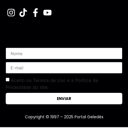
Assine nossa Newsletter
Aceito os Termos de Uso e a Política de
Privacidade do site.
ENVIAR
Copyright © 1997 – 2025 Portal Geledés