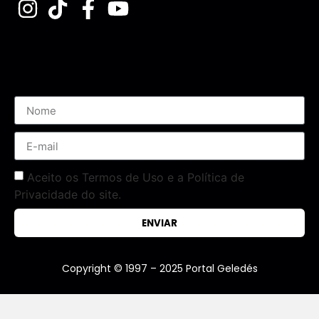
Assine nossa Newsletter
Aceito os Termos de Uso e a Política de
Privacidade do site.
ENVIAR
Copyright © 1997 – 2025 Portal Geledés