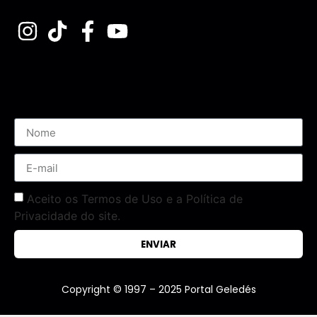
Assine nossa Newsletter
Aceito os Termos de Uso e a Política de
Privacidade do site.
ENVIAR
Copyright © 1997 – 2025 Portal Geledés