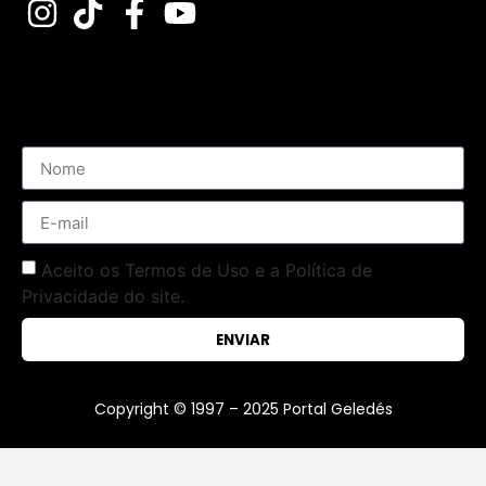
Assine nossa Newsletter
Aceito os Termos de Uso e a Política de
Privacidade do site.
ENVIAR
Copyright © 1997 – 2025 Portal Geledés