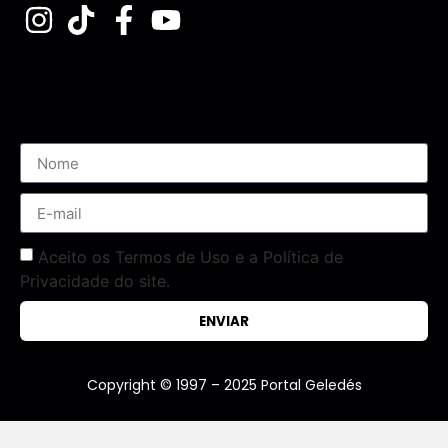
Assine nossa Newsletter
Aceito os Termos de Uso e a Política de
Privacidade do site.
ENVIAR
Copyright © 1997 – 2025 Portal Geledés