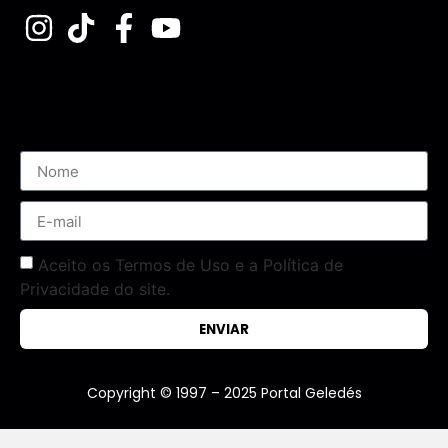
Assine nossa Newsletter
Aceito os Termos de Uso e a Política de
Privacidade do site.
ENVIAR
Copyright © 1997 – 2025 Portal Geledés