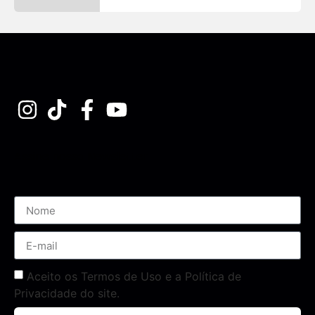
Assine nossa Newsletter
Aceito os Termos de Uso e a Política de
Privacidade do site.