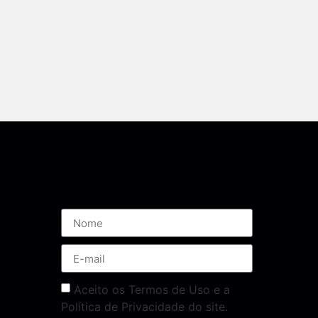
Assine nossa Newsletter
Aceito os Termos de Uso e a
Política de Privacidade do site.