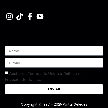
Assine nossa Newsletter
Aceito os Termos de Uso e a Política de
Privacidade do site.
ENVIAR
Copyright © 1997 – 2025 Portal Geledés