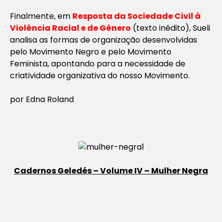
Finalmente, em
Resposta da Sociedade Civil à
Violência Racial e de Gênero
(texto inédito), Sueli
analisa as formas de organização desenvolvidas
pelo Movimento Negro e pelo Movimento
Feminista, apontando para a necessidade de
criatividade organizativa do nosso Movimento.
por Edna Roland
Cadernos Geledés – Volume IV – Mulher Negra