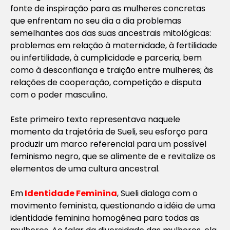
fonte de inspiração para as mulheres concretas
que enfrentam no seu dia a dia problemas
semelhantes aos das suas ancestrais mitológicas:
problemas em relação à maternidade, à fertilidade
ou infertilidade, à cumplicidade e parceria, bem
como à desconfiança e traição entre mulheres; às
relações de cooperação, competição e disputa
com o poder masculino.
Este primeiro texto representava naquele
momento da trajetória de Sueli, seu esforço para
produzir um marco referencial para um possível
feminismo negro, que se alimente de e revitalize os
elementos de uma cultura ancestral.
Em
Identidade Feminina
, Sueli dialoga com o
movimento feminista, questionando a idéia de uma
identidade feminina homogênea para todas as