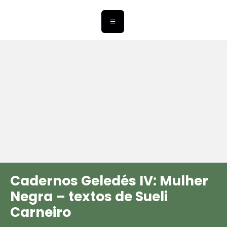
Cadernos Geledés IV: Mulher
Negra – textos de Sueli
Carneiro