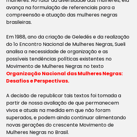
mulheres. Ao falar da diversidade das mulheres, ela
avança na formulação de referenciais para a
compreensão e atuação das mulheres negras
brasileiras.
Em 1988, ano da criação de Geledés e da realização
do 1o Encontro Nacional de Mulheres Negras, Sueli
analisa a necessidade de organização e as
possíveis tendências políticas existentes no
Movimento de Mulheres Negras no texto
Organização Nacional das Mulheres Negras:
Desafios e Perspectivas.
A decisão de republicar tais textos foi tomada a
partir de nossa avaliação de que permanecem
vivos e atuais na medida em que não foram
superados, e podem ainda continuar alimentando
novas gerações do crescente Movimento de
Mulheres Negras no Brasil.