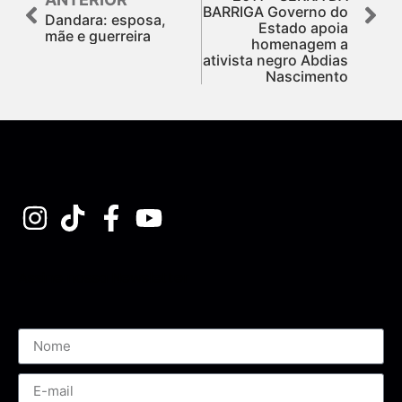
BARRIGA Governo do
Dandara: esposa,
Estado apoia
mãe e guerreira
homenagem a
ativista negro Abdias
Nascimento
Assine nossa Newsletter