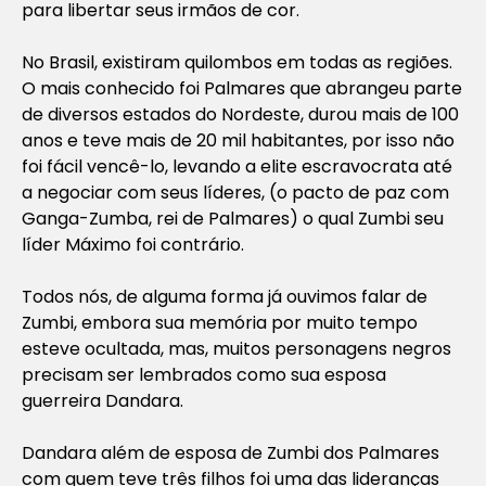
para libertar seus irmãos de cor.
No Brasil, existiram quilombos em todas as regiões.
O mais conhecido foi Palmares que abrangeu parte
de diversos estados do Nordeste, durou mais de 100
anos e teve mais de 20 mil habitantes, por isso não
foi fácil vencê-lo, levando a elite escravocrata até
a negociar com seus líderes, (o pacto de paz com
Ganga-Zumba, rei de Palmares) o qual Zumbi seu
líder Máximo foi contrário.
Todos nós, de alguma forma já ouvimos falar de
Zumbi, embora sua memória por muito tempo
esteve ocultada, mas, muitos personagens negros
precisam ser lembrados como sua esposa
guerreira Dandara.
Dandara além de esposa de Zumbi dos Palmares
com quem teve três filhos foi uma das lideranças