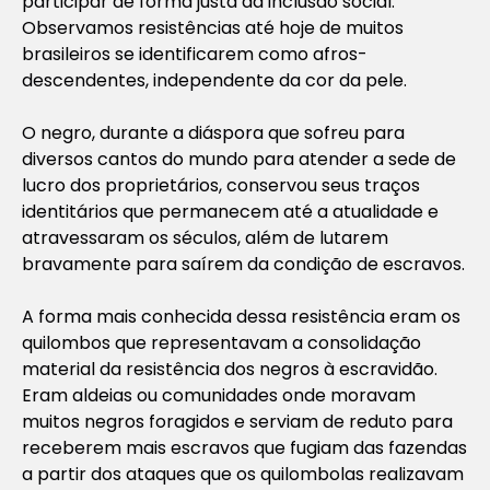
participar de forma justa da inclusão social.
Observamos resistências até hoje de muitos
brasileiros se identificarem como afros-
descendentes, independente da cor da pele.
O negro, durante a diáspora que sofreu para
diversos cantos do mundo para atender a sede de
lucro dos proprietários, conservou seus traços
identitários que permanecem até a atualidade e
atravessaram os séculos, além de lutarem
bravamente para saírem da condição de escravos.
A forma mais conhecida dessa resistência eram os
quilombos que representavam a consolidação
material da resistência dos negros à escravidão.
Eram aldeias ou comunidades onde moravam
muitos negros foragidos e serviam de reduto para
receberem mais escravos que fugiam das fazendas
a partir dos ataques que os quilombolas realizavam