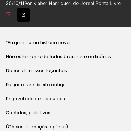
20/10/11
Por Kleber Henrique*, do Jornal Ponta Livre
“Eu quero uma história nova
Não este conto de fadas brancas e ordinárias
Donas de nossas façanhas
Eu quero um direito antigo
Engavetado em discursos
Contidos, paliativos
(Cheios de maçãs e pêras)