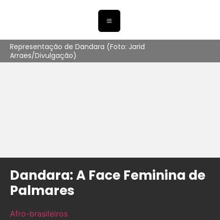
Representação de Dandara (Foto: Jarid
Arraes/Divulgação)
Dandara: A Face Feminina de
Palmares
Afro-brasileiros