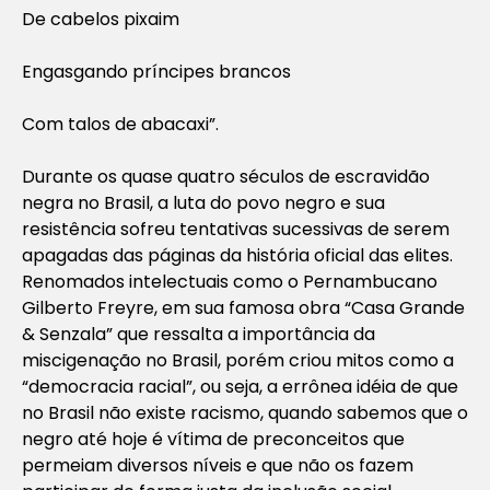
De cabelos pixaim
Engasgando príncipes brancos
Com talos de abacaxi”.
Durante os quase quatro séculos de escravidão
negra no Brasil, a luta do povo negro e sua
resistência sofreu tentativas sucessivas de serem
apagadas das páginas da história oficial das elites.
Renomados intelectuais como o Pernambucano
Gilberto Freyre, em sua famosa obra “Casa Grande
& Senzala” que ressalta a importância da
miscigenação no Brasil, porém criou mitos como a
“democracia racial”, ou seja, a errônea idéia de que
no Brasil não existe racismo, quando sabemos que o
negro até hoje é vítima de preconceitos que
permeiam diversos níveis e que não os fazem