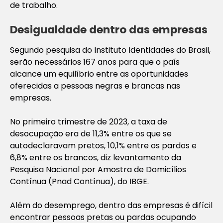
de trabalho.
Desigualdade dentro das empresas
Segundo pesquisa do Instituto Identidades do Brasil,
serão necessários 167 anos para que o país
alcance um equilíbrio entre as oportunidades
oferecidas a pessoas negras e brancas nas
empresas.
No primeiro trimestre de 2023, a taxa de
desocupação era de 11,3% entre os que se
autodeclaravam pretos, 10,1% entre os pardos e
6,8% entre os brancos, diz levantamento da
Pesquisa Nacional por Amostra de Domicílios
Contínua (Pnad Contínua), do IBGE.
Além do desemprego, dentro das empresas é difícil
encontrar pessoas pretas ou pardas ocupando