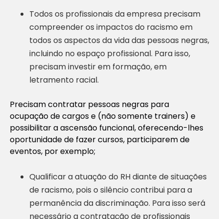
Todos os profissionais da empresa precisam
compreender os impactos do racismo em
todos os aspectos da vida das pessoas negras,
incluindo no espaço profissional. Para isso,
precisam investir em formação, em
letramento racial.
Precisam contratar pessoas negras para
ocupação de cargos e (não somente trainers) e
possibilitar a ascensão funcional, oferecendo-lhes
oportunidade de fazer cursos, participarem de
eventos, por exemplo;
Qualificar a atuação do RH diante de situações
de racismo, pois o silêncio contribui para a
permanência da discriminação. Para isso será
necessário a contratação de profissionais