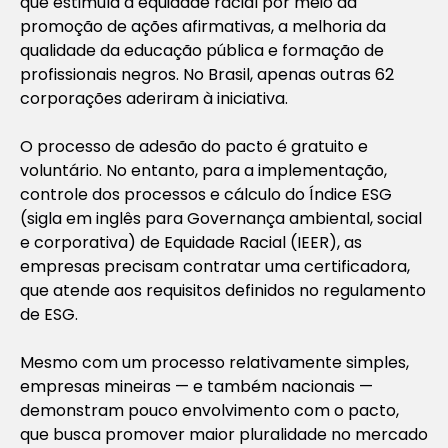
que estimula a equidade racial por meio da
promoção de ações afirmativas, a melhoria da
qualidade da educação pública e formação de
profissionais negros. No Brasil, apenas outras 62
corporações aderiram à iniciativa.
O processo de adesão do pacto é gratuito e
voluntário. No entanto, para a implementação,
controle dos processos e cálculo do Índice ESG
(sigla em inglês para Governança ambiental, social
e corporativa) de Equidade Racial (IEER), as
empresas precisam contratar uma certificadora,
que atende aos requisitos definidos no regulamento
de ESG.
Mesmo com um processo relativamente simples,
empresas mineiras — e também nacionais —
demonstram pouco envolvimento com o pacto,
que busca promover maior pluralidade no mercado