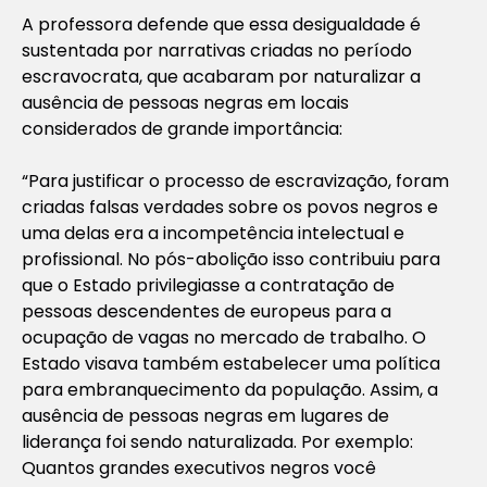
A professora defende que essa desigualdade é
sustentada por narrativas criadas no período
escravocrata, que acabaram por naturalizar a
ausência de pessoas negras em locais
considerados de grande importância:
“Para justificar o processo de escravização, foram
criadas falsas verdades sobre os povos negros e
uma delas era a incompetência intelectual e
profissional. No pós-abolição isso contribuiu para
que o Estado privilegiasse a contratação de
pessoas descendentes de europeus para a
ocupação de vagas no mercado de trabalho. O
Estado visava também estabelecer uma política
para embranquecimento da população. Assim, a
ausência de pessoas negras em lugares de
liderança foi sendo naturalizada. Por exemplo:
Quantos grandes executivos negros você