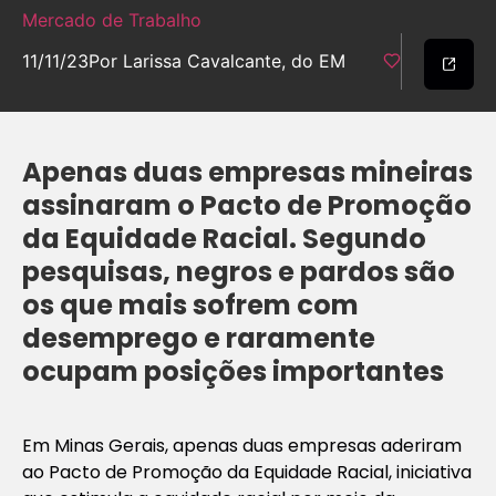
Mercado de Trabalho
11/11/23
Por Larissa Cavalcante, do EM
Apenas duas empresas mineiras
assinaram o Pacto de Promoção
da Equidade Racial. Segundo
pesquisas, negros e pardos são
os que mais sofrem com
desemprego e raramente
ocupam posições importantes
Em Minas Gerais, apenas duas empresas aderiram
ao Pacto de Promoção da Equidade Racial, iniciativa