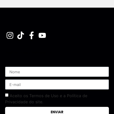
Assine nossa Newsletter
Aceito os Termos de Uso e a Política de
Privacidade do site.
ENVIAR