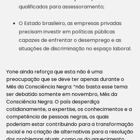
qualificados para assessoramento;
O Estado brasileiro, as empresas privadas
precisam investir em políticas públicas
capazes de enfrentar o desemprego e as
situações de discriminação no espaço laboral.
Yone ainda reforça que esta não é uma
preocupação que se deve ter apenas durante o
Mês da Consciência Negra: “não basta esse tema
ser debatido somente em novembro, Mês da
Consciência Negra. O país desperdiça
cotidianamente, a expertise, os conhecimentos e a
competência de pessoas negras, os quais
poderiam estar contribuindo para a transformação
social e na criação de alternativas para a resolução
dos problemas atuais, como os do aquecimento