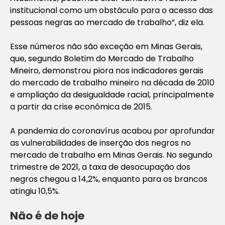
institucional como um obstáculo para o acesso das
pessoas negras ao mercado de trabalho”, diz ela.
Esse números não são exceção em Minas Gerais,
que, segundo Boletim do Mercado de Trabalho
Mineiro, demonstrou piora nos indicadores gerais
do mercado de trabalho mineiro na década de 2010
e ampliação da desigualdade racial, principalmente
a partir da crise econômica de 2015.
A pandemia do coronavírus acabou por aprofundar
as vulnerabilidades de inserção dos negros no
mercado de trabalho em Minas Gerais. No segundo
trimestre de 2021, a taxa de desocupação dos
negros chegou a 14,2%, enquanto para os brancos
atingiu 10,5%.
Não é de hoje