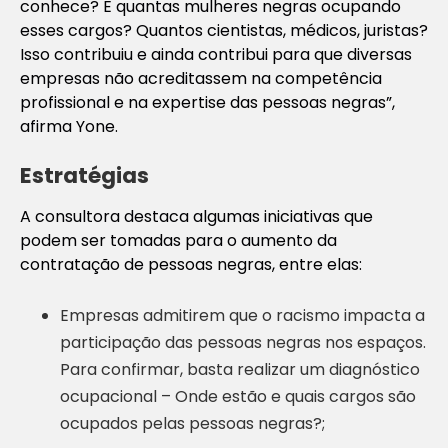
conhece? E quantas mulheres negras ocupando
esses cargos? Quantos cientistas, médicos, juristas?
Isso contribuiu e ainda contribui para que diversas
empresas não acreditassem na competência
profissional e na expertise das pessoas negras”,
afirma Yone.
Estratégias
A consultora destaca algumas iniciativas que
podem ser tomadas para o aumento da
contratação de pessoas negras, entre elas:
Empresas admitirem que o racismo impacta a
participação das pessoas negras nos espaços.
Para confirmar, basta realizar um diagnóstico
ocupacional – Onde estão e quais cargos são
ocupados pelas pessoas negras?;