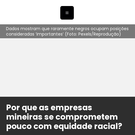
Dados mostram que raramente negros ocupam posições
consideradas ‘importantes’ (Foto: Pexels/Reprodução)
Por que as empresas
mineiras se comprometem
pouco com equidade racial?