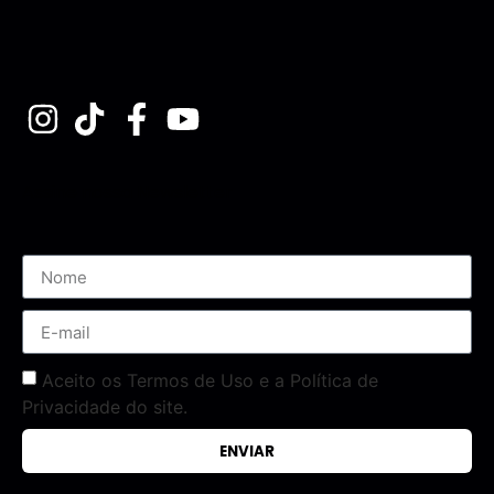
Assine nossa Newsletter
Aceito os Termos de Uso e a Política de
Privacidade do site.
ENVIAR