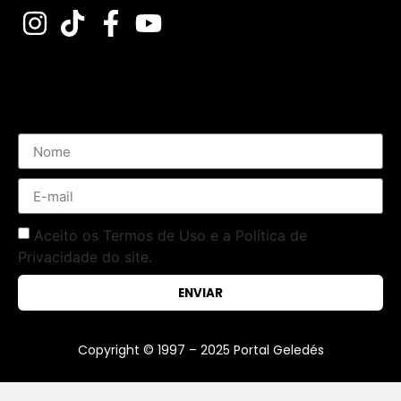
Assine nossa Newsletter
Aceito os Termos de Uso e a Política de
Privacidade do site.
ENVIAR
Copyright © 1997 – 2025 Portal Geledés