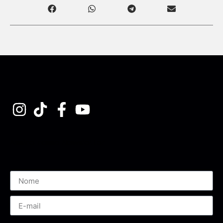
Assine nossa Newsletter