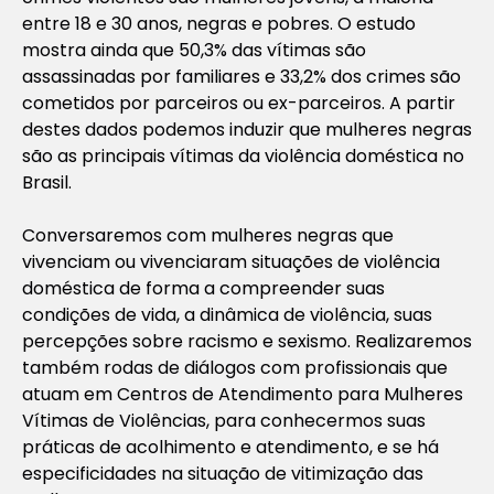
entre 18 e 30 anos, negras e pobres. O estudo
mostra ainda que 50,3% das vítimas são
assassinadas por familiares e 33,2% dos crimes são
cometidos por parceiros ou ex-parceiros. A partir
destes dados podemos induzir que mulheres negras
são as principais vítimas da violência doméstica no
Brasil.
Conversaremos com mulheres negras que
vivenciam ou vivenciaram situações de violência
doméstica de forma a compreender suas
condições de vida, a dinâmica de violência, suas
percepções sobre racismo e sexismo. Realizaremos
também rodas de diálogos com profissionais que
atuam em Centros de Atendimento para Mulheres
Vítimas de Violências, para conhecermos suas
práticas de acolhimento e atendimento, e se há
especificidades na situação de vitimização das