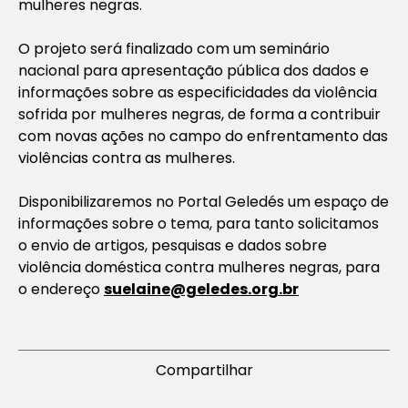
mulheres negras.
O projeto será finalizado com um seminário
nacional para apresentação pública dos dados e
informações sobre as especificidades da violência
sofrida por mulheres negras, de forma a contribuir
com novas ações no campo do enfrentamento das
violências contra as mulheres.
Disponibilizaremos no Portal Geledés um espaço de
informações sobre o tema, para tanto solicitamos
o envio de artigos, pesquisas e dados sobre
violência doméstica contra mulheres negras, para
o endereço
suelaine@geledes.org.br
Compartilhar