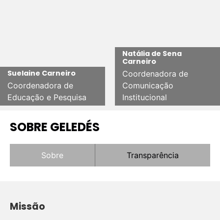
Natália de Sena
Carneiro
Suelaine Carneiro
Coordenadora de
Coordenadora de
Comunicação
Educação e Pesquisa
Institucional
SOBRE GELEDÉS
Sobre
Transparência
Missão