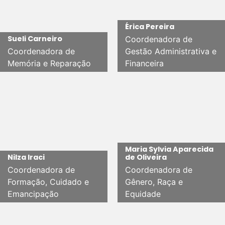
Érica Pereira
Sueli Carneiro
Coordenadora de
Coordenadora de
Gestão Administrativa e
Memória e Reparação
Financeira
Maria Sylvia Aparecida
Nilza Iraci
de Oliveira
Coordenadora de
Coordenadora de
Formação, Cuidado e
Gênero, Raça e
Emancipação
Equidade