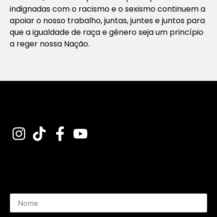
indignadas com o racismo e o sexismo continuem a
apoiar o nosso trabalho, juntas, juntes e juntos para
que a igualdade de raça e gênero seja um princípio
a reger nossa Nação.
Assine nossa Newsletter