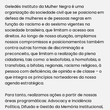
Geledés Instituto da Mulher Negra é uma
organização da sociedade civil que se posiciona em
defesa de mulheres e de pessoas negras em
função do racismo e do sexismo vigentes na
sociedade brasileira, que limitam o acesso aos
direitos. Ao longo de nossa atuação, ampliamos
nossos compromissos e posicionamentos também
contra outras formas de discriminação e
preconceito, que limitam a realização da plena
cidadania, tais como: a lesbofobia, a homofobia, a
transfobia, a bifobia, regionais, racismo religioso, à
pessoa com deficiência, de opinião e de classe – o
que integra os princípios norteadores da nossa
agenda estratégica.
Para tanto, realizamos ações a partir de nossas
áreas programáticas: Advocacy e Incidência
Política, Difusão e Gestão da Memória Institucional,