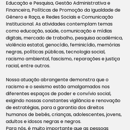
Educação e Pesquisa, Gestão Administrativa e
Financeira, Políticas de Promoção da Igualdade de
Gênero e Raça, e Redes Sociais e Comunicação
Institucional. As atividades contemplam temas
como educação, saúde, comunicação e mídias
digitais, mercado de trabalho, pesquisa acadêmica,
violência estatal, genocídio, feminicídio, memórias
negras, políticas públicas, tecnologia social,
racismo ambiental, fascismo, reparações e justiça
racial, entre outros.
Nossa atuação abrangente demonstra que o
racismo e o sexismo estão amalgamados nos
diferentes espaços de poder e convívio social,
exigindo nossas constantes vigilância e renovação
de estratégias, para a garantia dos direitos
humanos de bebês, crianças, adolescentes, jovens,
adultos e idosos negras e negros.
Para nós, é muito importante que as pessoas