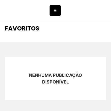
FAVORITOS
NENHUMA PUBLICAÇÃO
DISPONÍVEL