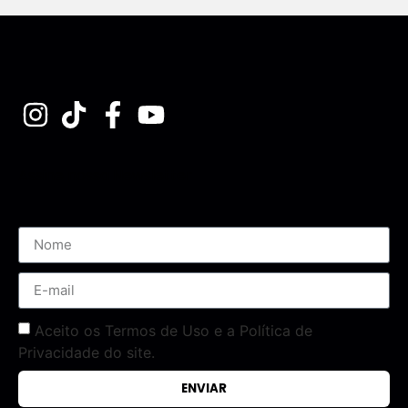
Assine nossa Newsletter
Aceito os Termos de Uso e a Política de
Privacidade do site.
ENVIAR