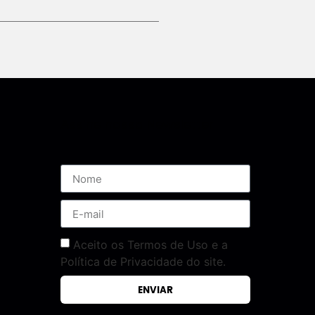
Assine nossa Newsletter
Aceito os Termos de Uso e a
Política de Privacidade do site.
ENVIAR