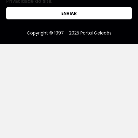
Privacidade do site.
ENVIAR
Copyright © 1997 – 2025 Portal Geledés