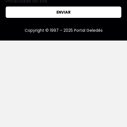
Privacidade do site.
ENVIAR
Copyright © 1997 – 2025 Portal Geledés