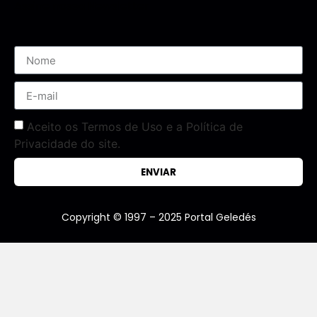
Assine nossa Newsletter
Aceito os Termos de Uso e a Política de
Privacidade do site.
ENVIAR
Copyright © 1997 – 2025 Portal Geledés