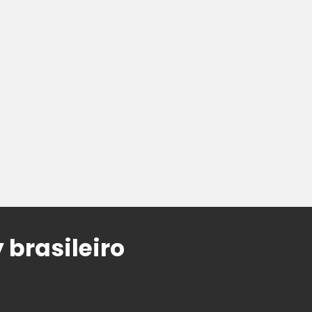
 brasileiro