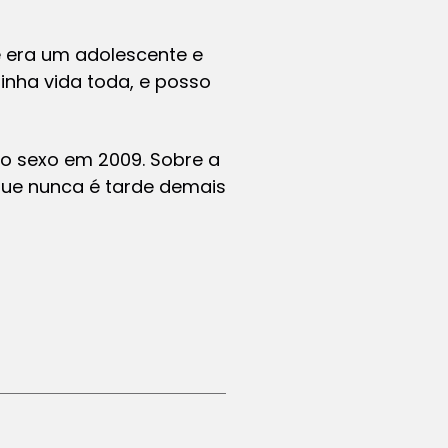
e era um adolescente e
inha vida toda, e posso
o sexo em 2009. Sobre a
que nunca é tarde demais