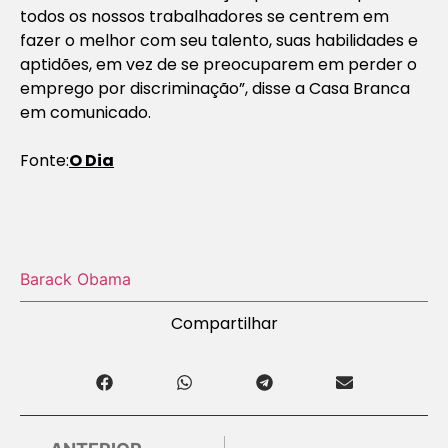
todos os nossos trabalhadores se centrem em
fazer o melhor com seu talento, suas habilidades e
aptidões, em vez de se preocuparem em perder o
emprego por discriminação”, disse a Casa Branca
em comunicado.
Fonte:
O Dia
Barack Obama
Compartilhar