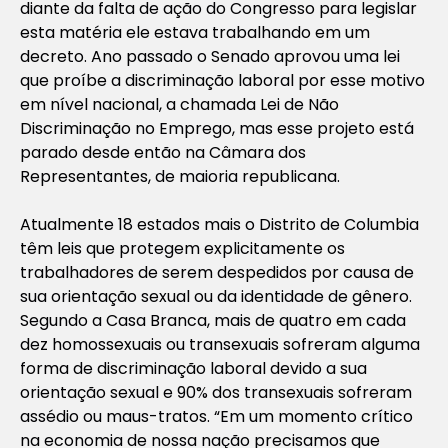
diante da falta de ação do Congresso para legislar
esta matéria ele estava trabalhando em um
decreto. Ano passado o Senado aprovou uma lei
que proíbe a discriminação laboral por esse motivo
em nível nacional, a chamada Lei de Não
Discriminação no Emprego, mas esse projeto está
parado desde então na Câmara dos
Representantes, de maioria republicana.
Atualmente 18 estados mais o Distrito de Columbia
têm leis que protegem explicitamente os
trabalhadores de serem despedidos por causa de
sua orientação sexual ou da identidade de gênero.
Segundo a Casa Branca, mais de quatro em cada
dez homossexuais ou transexuais sofreram alguma
forma de discriminação laboral devido a sua
orientação sexual e 90% dos transexuais sofreram
assédio ou maus-tratos. “Em um momento crítico
na economia de nossa nação precisamos que