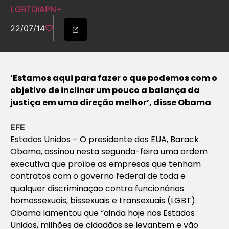
LGBTQIAPN+
22/07/14
‘Estamos aqui para fazer o que podemos com o
objetivo de inclinar um pouco a balança da
justiça em uma direção melhor’, disse Obama
EFE
Estados Unidos – O presidente dos EUA, Barack
Obama, assinou nesta segunda-feira uma ordem
executiva que proíbe as empresas que tenham
contratos com o governo federal de toda e
qualquer discriminação contra funcionários
homossexuais, bissexuais e transexuais (LGBT).
Obama lamentou que “ainda hoje nos Estados
Unidos, milhões de cidadãos se levantem e vão