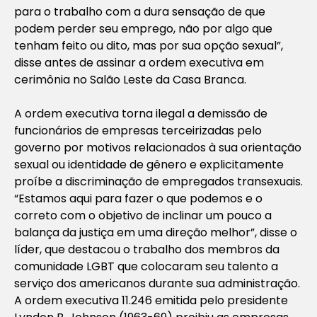
para o trabalho com a dura sensação de que
podem perder seu emprego, não por algo que
tenham feito ou dito, mas por sua opção sexual”,
disse antes de assinar a ordem executiva em
cerimônia no Salão Leste da Casa Branca.
A ordem executiva torna ilegal a demissão de
funcionários de empresas terceirizadas pelo
governo por motivos relacionados à sua orientação
sexual ou identidade de gênero e explicitamente
proíbe a discriminação de empregados transexuais.
“Estamos aqui para fazer o que podemos e o
correto com o objetivo de inclinar um pouco a
balança da justiça em uma direção melhor”, disse o
líder, que destacou o trabalho dos membros da
comunidade LGBT que colocaram seu talento a
serviço dos americanos durante sua administração.
A ordem executiva 11.246 emitida pelo presidente