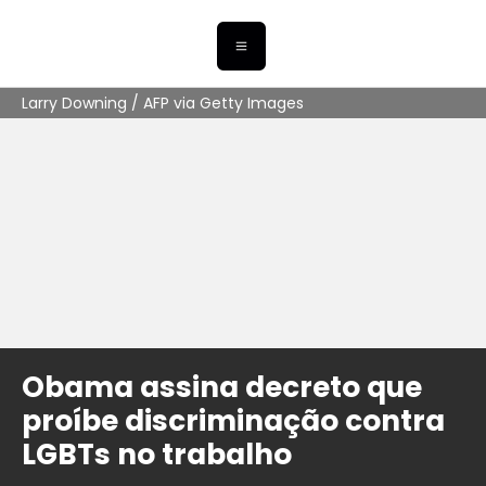
Larry Downing / AFP via Getty Images
Obama assina decreto que
proíbe discriminação contra
LGBTs no trabalho