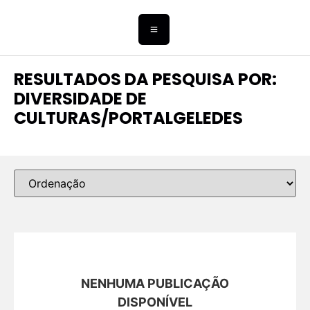
RESULTADOS DA PESQUISA POR:
DIVERSIDADE DE
CULTURAS/PORTALGELEDES
NENHUMA PUBLICAÇÃO
DISPONÍVEL