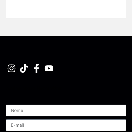
Assine nossa Newsletter