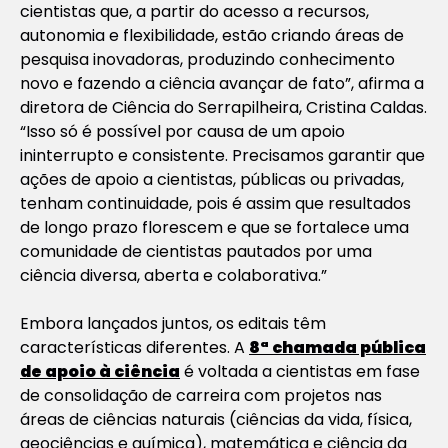
cientistas que, a partir do acesso a recursos,
autonomia e flexibilidade, estão criando áreas de
pesquisa inovadoras, produzindo conhecimento
novo e fazendo a ciência avançar de fato”, afirma a
diretora de Ciência do Serrapilheira, Cristina Caldas.
“Isso só é possível por causa de um apoio
ininterrupto e consistente. Precisamos garantir que
ações de apoio a cientistas, públicas ou privadas,
tenham continuidade, pois é assim que resultados
de longo prazo florescem e que se fortalece uma
comunidade de cientistas pautados por uma
ciência diversa, aberta e colaborativa.”
Embora lançados juntos, os editais têm
características diferentes. A
8ª chamada pública
de apoio à ciência
é voltada a cientistas em fase
de consolidação de carreira com projetos nas
áreas de ciências naturais (ciências da vida, física,
geociências e química), matemática e ciência da