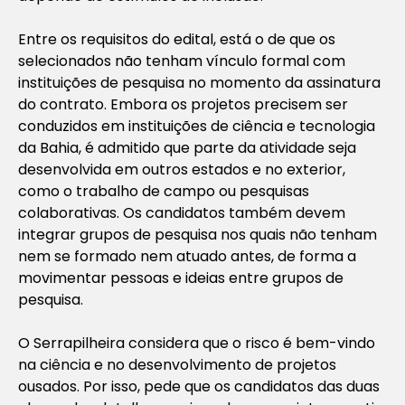
Entre os requisitos do edital, está o de que os
selecionados não tenham vínculo formal com
instituições de pesquisa no momento da assinatura
do contrato. Embora os projetos precisem ser
conduzidos em instituições de ciência e tecnologia
da Bahia, é admitido que parte da atividade seja
desenvolvida em outros estados e no exterior,
como o trabalho de campo ou pesquisas
colaborativas. Os candidatos também devem
integrar grupos de pesquisa nos quais não tenham
nem se formado nem atuado antes, de forma a
movimentar pessoas e ideias entre grupos de
pesquisa.
O Serrapilheira considera que o risco é bem-vindo
na ciência e no desenvolvimento de projetos
ousados. Por isso, pede que os candidatos das duas