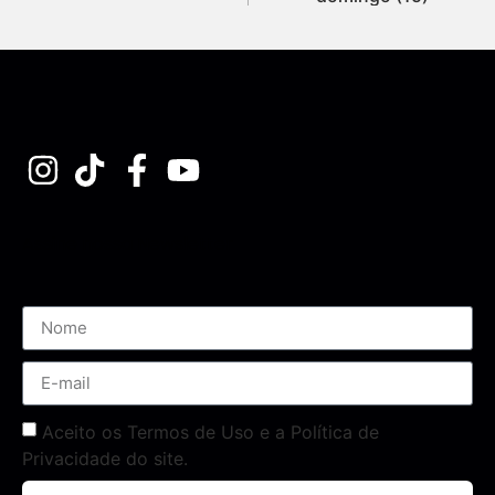
Assine nossa Newsletter
Aceito os Termos de Uso e a Política de
Privacidade do site.