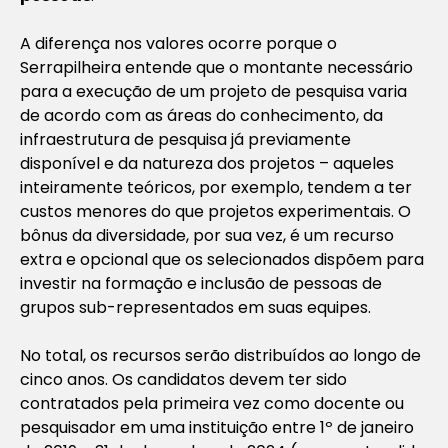
A diferença nos valores ocorre porque o
Serrapilheira entende que o montante necessário
para a execução de um projeto de pesquisa varia
de acordo com as áreas do conhecimento, da
infraestrutura de pesquisa já previamente
disponível e da natureza dos projetos – aqueles
inteiramente teóricos, por exemplo, tendem a ter
custos menores do que projetos experimentais. O
bônus da diversidade, por sua vez, é um recurso
extra e opcional que os selecionados dispõem para
investir na formação e inclusão de pessoas de
grupos sub-representados em suas equipes.
No total, os recursos serão distribuídos ao longo de
cinco anos. Os candidatos devem ter sido
contratados pela primeira vez como docente ou
pesquisador em uma instituição entre 1º de janeiro