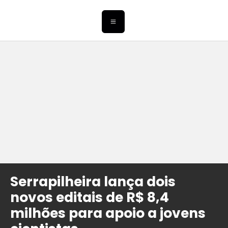
Serrapilheira lança dois
novos editais de R$ 8,4
milhões para apoio a jovens