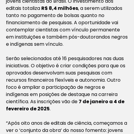
jovens cientistas do Brasil. O investimento dos
editais totaliza
R$ 8,4 milhões
, a serem utilizados
tanto no pagamento de bolsas quanto no
financiamento de pesquisas. A oportunidade vai
contemplar cientistas com vínculo permanente
em instituições e também pós-doutorandos negros
e indígenas sem vínculo.
Serão selecionados até 16 pesquisadores nas duas
iniciativas. O objetivo é criar condições para que os
aprovados desenvolvam suas pesquisas com
recursos financeiros flexíveis e autonomia. Outro
foco é ampliar a participação de negros e
indígenas em posições de destaque na carreira
científica. As inscrições vão de
7 de janeiro a 4 de
fevereiro de 2025
.
“Após oito anos de editais de ciência, começamos a
ver o ‘conjunto da obra’ do nosso fomento: jovens