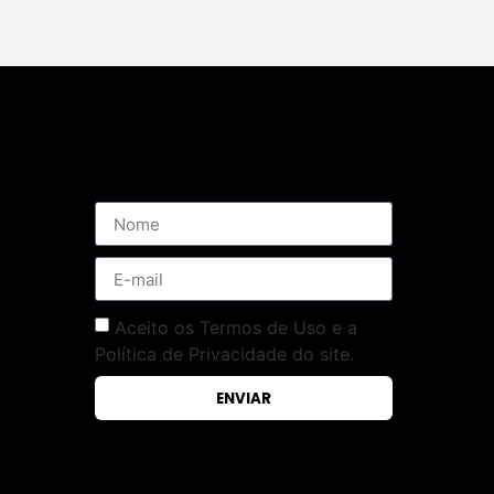
Assine nossa Newsletter
Aceito os Termos de Uso e a
Política de Privacidade do site.
ENVIAR