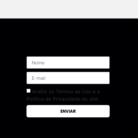
Assine nossa Newsletter
Aceito os Termos de Uso e a
Política de Privacidade do site.
ENVIAR