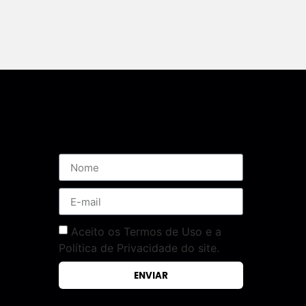
Assine nossa Newsletter
Aceito os Termos de Uso e a
Política de Privacidade do site.
ENVIAR