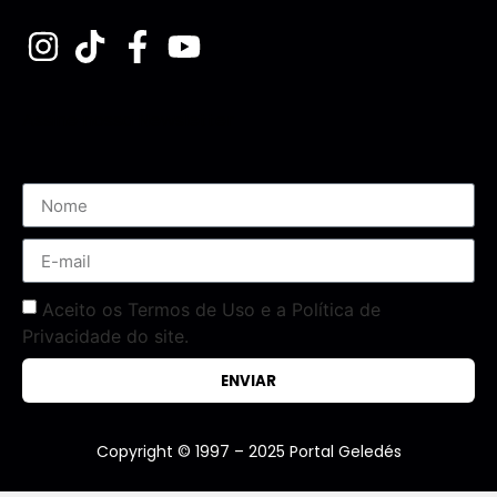
Assine nossa Newsletter
Aceito os Termos de Uso e a Política de
Privacidade do site.
ENVIAR
Copyright © 1997 – 2025 Portal Geledés