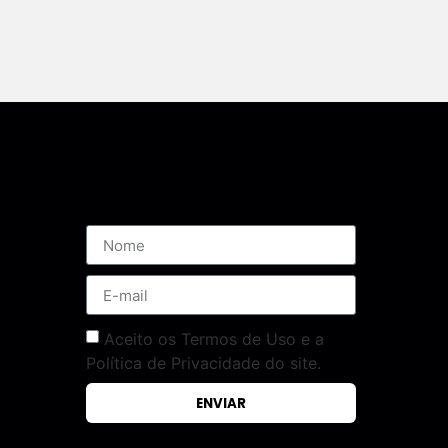
Assine nossa Newsletter
Aceito os Termos de Uso e a
Política de Privacidade do site.
ENVIAR