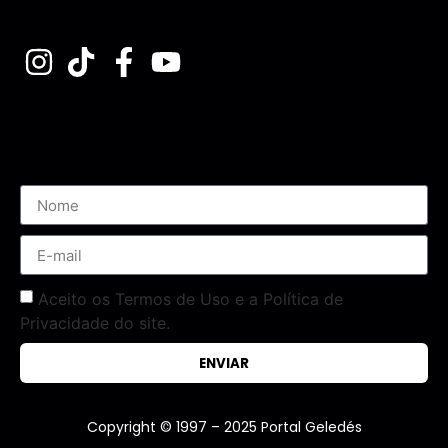
Assine nossa Newsletter
Aceito os Termos de Uso e a Política de
Privacidade do site.
ENVIAR
Copyright © 1997 – 2025 Portal Geledés