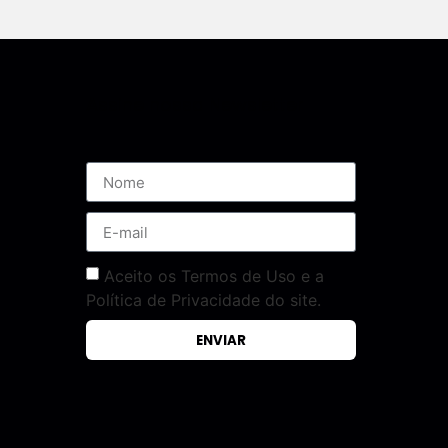
Assine nossa Newsletter
Aceito os Termos de Uso e a
Política de Privacidade do site.
ENVIAR