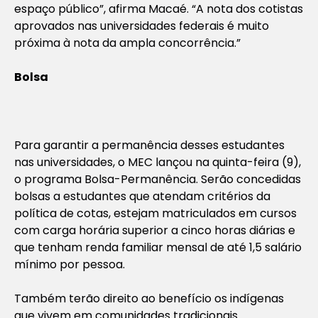
espaço público”, afirma Macaé. “A nota dos cotistas
aprovados nas universidades federais é muito
próxima à nota da ampla concorrência.”
Bolsa
Para garantir a permanência desses estudantes
nas universidades, o MEC lançou na quinta-feira (9),
o programa Bolsa-Permanência. Serão concedidas
bolsas a estudantes que atendam critérios da
política de cotas, estejam matriculados em cursos
com carga horária superior a cinco horas diárias e
que tenham renda familiar mensal de até 1,5 salário
mínimo por pessoa.
Também terão direito ao benefício os indígenas
que vivem em comunidades tradicionais