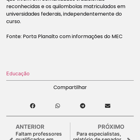
reconhecidas e os quilombolas matriculados em
universidades federais, independentemente do
curso.
Fonte: Porta Planalto com informações do MEC
Educação
Compartilhar
ANTERIOR
PRÓXIMO
Faltam professores
Para especialistas,
qualificados em
relatório de senador