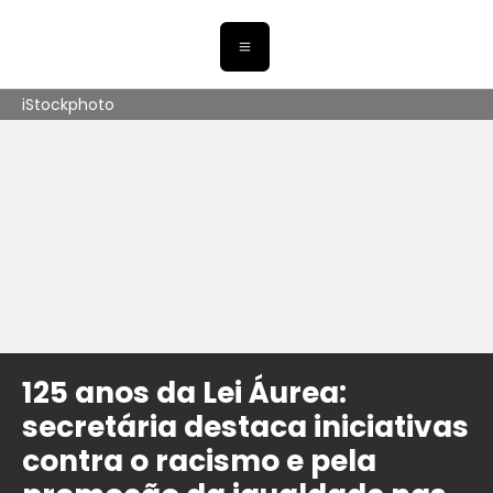
iStockphoto
125 anos da Lei Áurea:
secretária destaca iniciativas
contra o racismo e pela