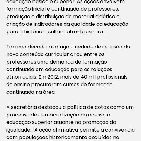
educação básica e superior. As ações envolvem
formação inicial e continuada de professores,
produção e distribuição de material didático e
criação de indicadores da qualidade da educação
para a história e cultura afro-brasileira.
Em uma década, a obrigatoriedade de inclusão do
novo conteúdo curricular criou entre os
professores uma demanda de formação
continuada em educação para as relações
etnorraciais. Em 2012, mais de 40 mil profissionais
do ensino procuraram cursos de formação
continuada na área.
A secretária destacou a política de cotas como um
processo de democratização do acesso à
educação superior atuante na promoção da
igualdade. “A ação afirmativa permite a convivência
com populações historicamente excluídas no