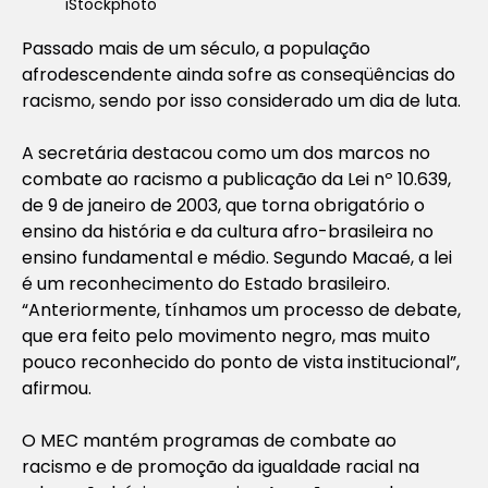
iStockphoto
Passado mais de um século, a população
afrodescendente ainda sofre as conseqüências do
racismo, sendo por isso considerado um dia de luta.
A secretária destacou como um dos marcos no
combate ao racismo a publicação da Lei nº 10.639,
de 9 de janeiro de 2003, que torna obrigatório o
ensino da história e da cultura afro-brasileira no
ensino fundamental e médio. Segundo Macaé, a lei
é um reconhecimento do Estado brasileiro.
“Anteriormente, tínhamos um processo de debate,
que era feito pelo movimento negro, mas muito
pouco reconhecido do ponto de vista institucional”,
afirmou.
O MEC mantém programas de combate ao
racismo e de promoção da igualdade racial na