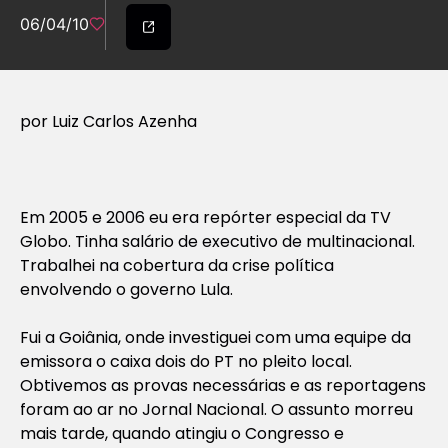
06/04/10
por Luiz Carlos Azenha
Em 2005 e 2006 eu era repórter especial da TV
Globo. Tinha salário de executivo de multinacional.
Trabalhei na cobertura da crise política
envolvendo o governo Lula.
Fui a Goiânia, onde investiguei com uma equipe da
emissora o caixa dois do PT no pleito local.
Obtivemos as provas necessárias e as reportagens
foram ao ar no Jornal Nacional. O assunto morreu
mais tarde, quando atingiu o Congresso e