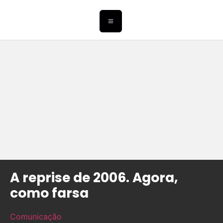
A reprise de 2006. Agora,
como farsa
Comunicação