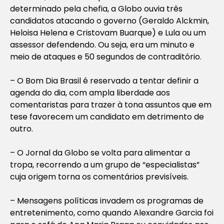
determinado pela chefia, a Globo ouvia três
candidatos atacando o governo (Geraldo Alckmin,
Heloisa Helena e Cristovam Buarque) e Lula ou um
assessor defendendo. Ou seja, era um minuto e
meio de ataques e 50 segundos de contraditório.
– O Bom Dia Brasil é reservado a tentar definir a
agenda do dia, com ampla liberdade aos
comentaristas para trazer à tona assuntos que em
tese favorecem um candidato em detrimento de
outro.
– O Jornal da Globo se volta para alimentar a
tropa, recorrendo a um grupo de “especialistas”
cuja origem torna os comentários previsíveis.
– Mensagens políticas invadem os programas de
entretenimento, como quando Alexandre Garcia foi