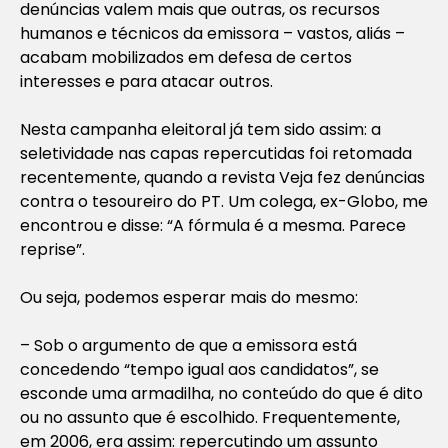
denúncias valem mais que outras, os recursos
humanos e técnicos da emissora – vastos, aliás –
acabam mobilizados em defesa de certos
interesses e para atacar outros.
Nesta campanha eleitoral já tem sido assim: a
seletividade nas capas repercutidas foi retomada
recentemente, quando a revista Veja fez denúncias
contra o tesoureiro do PT. Um colega, ex-Globo, me
encontrou e disse: “A fórmula é a mesma. Parece
reprise”.
Ou seja, podemos esperar mais do mesmo:
– Sob o argumento de que a emissora está
concedendo “tempo igual aos candidatos”, se
esconde uma armadilha, no conteúdo do que é dito
ou no assunto que é escolhido. Frequentemente,
em 2006, era assim: repercutindo um assunto