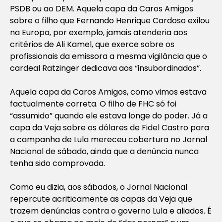
PSDB ou ao DEM. Aquela capa da Caros Amigos
sobre o filho que Fernando Henrique Cardoso exilou
na Europa, por exemplo, jamais atenderia aos
critérios de Ali Kamel, que exerce sobre os
profissionais da emissora a mesma vigilância que o
cardeal Ratzinger dedicava aos “insubordinados”.
Aquela capa da Caros Amigos, como vimos estava
factualmente correta. O filho de FHC só foi
“assumido” quando ele estava longe do poder. Já a
capa da Veja sobre os dólares de Fidel Castro para
a campanha de Lula mereceu cobertura no Jornal
Nacional de sábado, ainda que a denúncia nunca
tenha sido comprovada.
Como eu dizia, aos sábados, o Jornal Nacional
repercute acriticamente as capas da Veja que
trazem denúncias contra o governo Lula e aliados. É