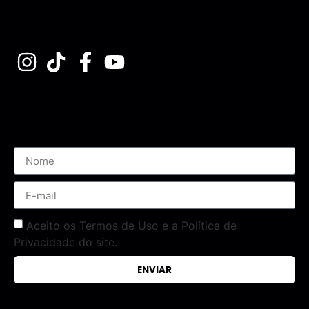
Assine nossa Newsletter
Aceito os Termos de Uso e a Política de
Privacidade do site.
ENVIAR