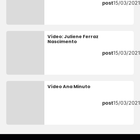
post
15/03/2021
Vídeo: Juliene Ferraz
Nascimento
post
15/03/2021
Vídeo Ana Minuto
post
15/03/2021