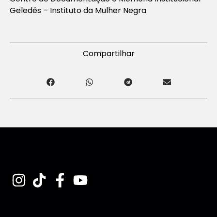
Geledés – Instituto da Mulher Negra
Compartilhar
Assine nossa Newsletter