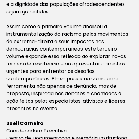
e a dignidade das populações afrodescendentes
sejam garantidos.
Assim como o primeiro volume analisou a
instrumentalização do racismo pelos movimentos
de extrema-direita e seus impactos nas
democracias contemporâneas, este terceiro
volume expande essa reflexão ao explorar novas
formas de resistência e ao apresentar caminhos
urgentes para enfrentar os desafios
contemporâneos. Ele se posiciona como uma
ferramenta não apenas de denúncia, mas de
proposta, inspirada nos debates e chamados à
ação feitos pelos especialistas, ativistas e líderes
presentes no evento.
Sueli Carneiro
Coordenadora Executiva
Centro de Documentação e Memória Institucional