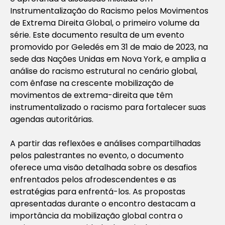
Instrumentalização do Racismo pelos Movimentos
de Extrema Direita Global
, o primeiro volume da
série. Este documento resulta de um evento
promovido por Geledés em 31 de maio de 2023, na
sede das Nações Unidas em Nova York, e amplia a
análise do racismo estrutural no cenário global,
com ênfase na crescente mobilização de
movimentos de extrema-direita que têm
instrumentalizado o racismo para fortalecer suas
agendas autoritárias.
A partir das reflexões e análises compartilhadas
pelos palestrantes no evento, o documento
oferece uma visão detalhada sobre os desafios
enfrentados pelos afrodescendentes e as
estratégias para enfrentá-los. As propostas
apresentadas durante o encontro destacam a
importância da mobilização global contra o