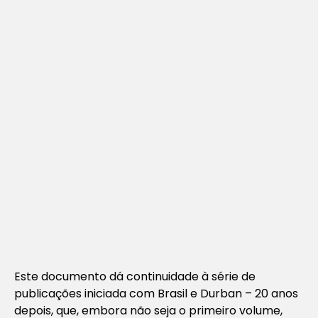
Este documento dá continuidade à série de
publicações iniciada com
Brasil e Durban – 20 anos
depois
, que, embora não seja o primeiro volume,