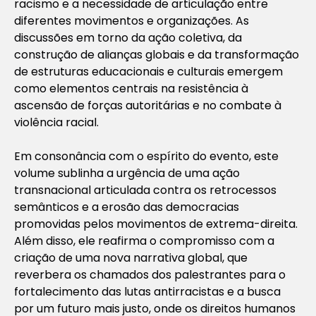
racismo e a necessidade de articulação entre
diferentes movimentos e organizações. As
discussões em torno da ação coletiva, da
construção de alianças globais e da transformação
de estruturas educacionais e culturais emergem
como elementos centrais na resistência à
ascensão de forças autoritárias e no combate à
violência racial.
Em consonância com o espírito do evento, este
volume sublinha a urgência de uma ação
transnacional articulada contra os retrocessos
semânticos e a erosão das democracias
promovidas pelos movimentos de extrema-direita.
Além disso, ele reafirma o compromisso com a
criação de uma nova narrativa global, que
reverbera os chamados dos palestrantes para o
fortalecimento das lutas antirracistas e a busca
por um futuro mais justo, onde os direitos humanos